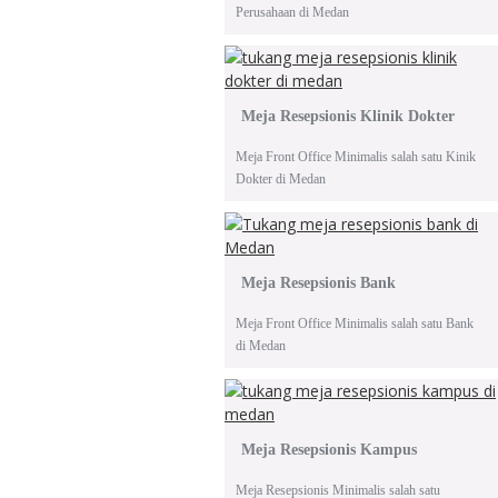
Perusahaan di Medan
Meja Resepsionis Klinik Dokter
Meja Front Office Minimalis salah satu Kinik
Dokter di Medan
Meja Resepsionis Bank
Meja Front Office Minimalis salah satu Bank
di Medan
Meja Resepsionis Kampus
Meja Resepsionis Minimalis salah satu