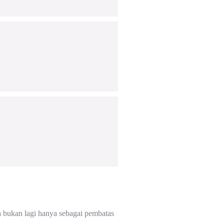
ya bukan lagi hanya sebagai pembatas