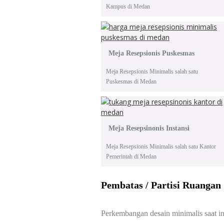
Kampus di Medan
Meja Resepsionis Puskesmas
Meja Resepsionis Minimalis salah satu
Puskesmas di Medan
Meja Resepsinonis Instansi
Meja Resepsionis Minimalis salah satu Kantor
Pemerintah di Medan
Pembatas / Partisi Ruangan
Perkembangan desain minimalis saat ini