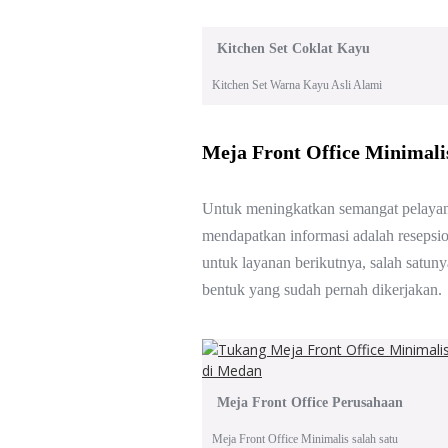
Kitchen Set Coklat Kayu
Kitchen Set Warna Kayu Asli Alami
Meja Front Office Minimali
Untuk meningkatkan semangat pelayanan
mendapatkan informasi adalah resepsio
untuk layanan berikutnya, salah satunya
bentuk yang sudah pernah dikerjakan.
Meja Front Office Perusahaan
Meja Front Office Minimalis salah satu