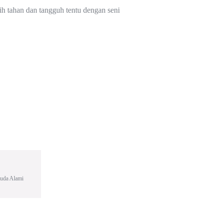
ih tahan dan tangguh tentu dengan seni
Muda Alami