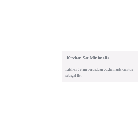
Kitchen Set Minimalis
Kitchen Set ini perpaduan coklat muda dan tua
sebagai list