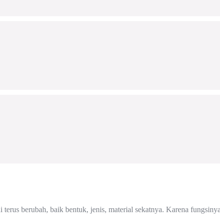
 terus berubah, baik bentuk, jenis, material sekatnya. Karena fungsin