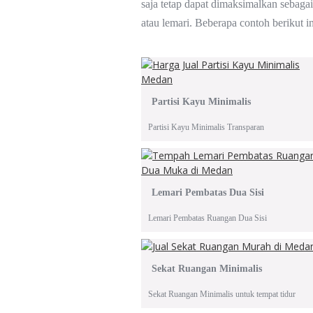
saja tetap dapat dimaksimalkan sebagai
atau lemari. Beberapa contoh berikut in
Partisi Kayu Minimalis
Partisi Kayu Minimalis Transparan
Lemari Pembatas Dua Sisi
Lemari Pembatas Ruangan Dua Sisi
Sekat Ruangan Minimalis
Sekat Ruangan Minimalis untuk tempat tidur