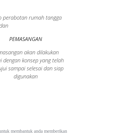
PEMASANGAN
masangan akan dilakukan
i dengan konsep yang telah
ujui sampai selesai dan siap
digunakan
ap untuk membantuk anda memberikan