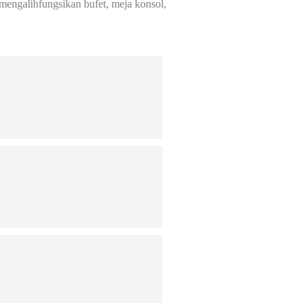
 mengalihfungsikan bufet, meja konsol,