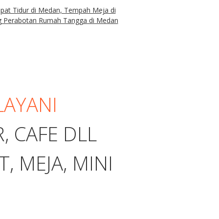
AYANI
 CAFE DLL
, MEJA, MINI