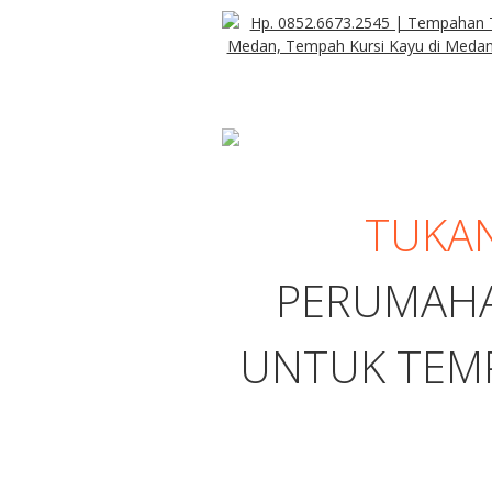
TUKA
PERUMAHA
UNTUK TEMPA