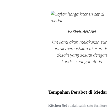
PERENCANAAN
Tim kami akan melakukan sur
untuk memastikan ukuran d
desain yang sesuai dengan
kondisi ruangan Anda
Tempahan Perabot di Meda
Kitchen Set
adalah salah satu furnit