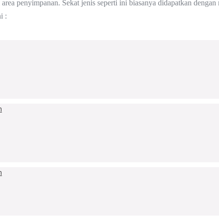
 area penyimpanan. Sekat jenis seperti ini biasanya didapatkan dengan
i :