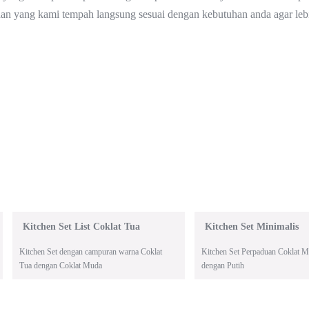
n dan yang kami tempah langsung sesuai dengan kebutuhan anda agar leb
Kitchen Set List Coklat Tua
Kitchen Set Minimalis
Kitchen Set dengan campuran warna Coklat
Kitchen Set Perpaduan Coklat 
Tua dengan Coklat Muda
dengan Putih