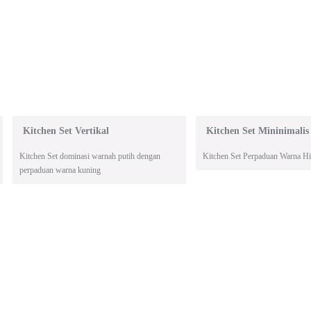
Kitchen Set Vertikal
Kitchen Set Mininimalis
Kitchen Set dominasi warnah putih dengan
Kitchen Set Perpaduan Warna H
perpaduan warna kuning