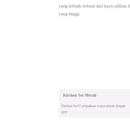
yang terbaik terbuat dari kayu piliha
yang tinggi.
Kitchen Set Merah
Kitchen Set U perpaduan warna merah dengan
gray