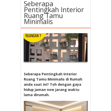
Seberapa
Pentingkah Interior
Ruang Tamu
Minimalis
Seberapa Pentingkah Interior
Ruang Tamu Minimalis di Rumah
anda saat ini? Toh dengan gaya
hidup jaman now jarang waktu
lama dirumah.