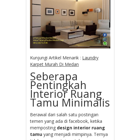
Kunjungi Artikel Menarik :
Laundry
Karpet Murah Di Medan
Seberapa
Pentingkah
Interior Ruang
Tamu Minimalis
Berawal dari salah satu postingan
temen yang ada di facebook, ketika
memposting
design interior ruang
tamu
yang menjadi mimpinya. Ternya