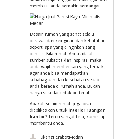
membuat anda semakin semangat.
Desain rumah yang sehat selalu
berawal dari keinginan dan kebutuhan
seperti apa yang diinginkan sang
pemilik. Bila rumah Anda adalah
sumber sukacita dan inspirasi maka
anda wajib memberikan yang terbaik,
agar anda bisa mendapatkan
kebahagiaan dan kesehatan setiap
anda berada di rumah anda. Bukan
hanya sekedar untuk berteduh.
Apakah selain rumah juga bisa
diaplikasikan untuk
interior ruangan
kantor
? Tentu sangat bisa, kami siap
membantu anda.
TukangPerabotMedan