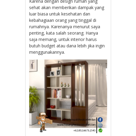
Karena dengan design rumah yang
sehat akan memberikan dampak yang
luar biasa untuk kesehatan dan
kebahagiaan orang yang tinggal di
rumahnya. Karenanya menurut saya
penting, kata salah seorang. Hanya
saja memang, untuk interior harus
butuh budget atau dana lebih jika ingin
menggunakannya.