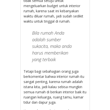
tidak semua setuju untuk
mengeluarkan budget untuk interior
rumah, karena saat ini kebanyakan
waktu diluar rumah, jadi sudah sedikit
waktu untuk tinggal di rumah.
Bila rumah Anda
adalah sumber
sukacita, maka anda
harus memberikan
yang terbaik
Tetapi bagi sebahagian orang juga
berkomentar bahwa interior rumah itu
sangat penting, karena rumah adalah
istana kita, jadi kalau sebisa mungkin
semua rumah di berikan interior baik itu
ruangan keluarga, ruang tamu, kamar
tidur dan dapur juga.