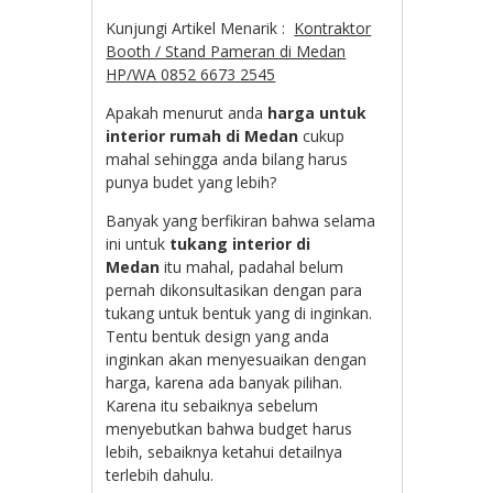
Kunjungi Artikel Menarik :
Kontraktor
Booth / Stand Pameran di Medan
HP/WA 0852 6673 2545
Apakah menurut anda
harga untuk
interior rumah di Medan
cukup
mahal sehingga anda bilang harus
punya budet yang lebih?
Banyak yang berfikiran bahwa selama
ini untuk
tukang interior di
Medan
itu mahal, padahal belum
pernah dikonsultasikan dengan para
tukang untuk bentuk yang di inginkan.
Tentu bentuk design yang anda
inginkan akan menyesuaikan dengan
harga, karena ada banyak pilihan.
Karena itu sebaiknya sebelum
menyebutkan bahwa budget harus
lebih, sebaiknya ketahui detailnya
terlebih dahulu.