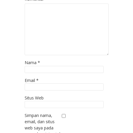
Nama
*
Email
*
Situs Web
Simpan nama,
email, dan situs
web saya pada