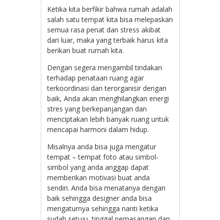
Ketika kita berfikir bahwa rumah adalah
salah satu tempat kita bisa melepaskan
semua rasa penat dan stress akibat
dari luar, maka yang terbaik harus kita
berikan buat rumah kita.
Dengan segera mengambil tindakan
terhadap penataan ruang agar
terkoordinasi dan terorganisir dengan
baik, Anda akan menghilangkan energi
stres yang berkepanjangan dan
menciptakan lebih banyak ruang untuk
mencapai harmoni dalam hidup.
Misalnya anda bisa juga mengatur
tempat – tempat foto atau simbol-
simbol yang anda anggap dapat
memberikan motivasi buat anda
sendiri. Anda bisa menatanya dengan
baik sehingga designer anda bisa
mengaturnya sehingga nanti ketika
sudah setuju, tinggal pemasangan dan