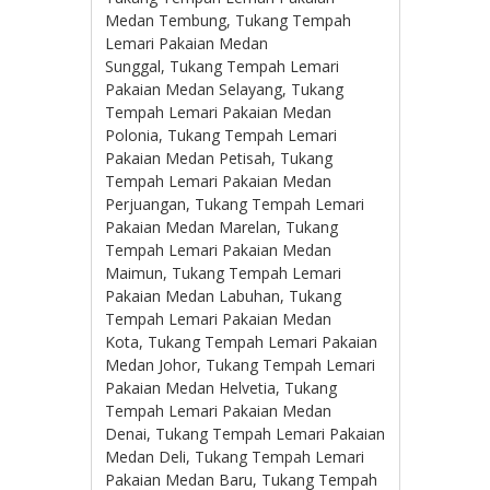
Medan Tembung, Tukang Tempah
Lemari Pakaian Medan
Sunggal, Tukang Tempah Lemari
Pakaian Medan Selayang, Tukang
Tempah Lemari Pakaian Medan
Polonia, Tukang Tempah Lemari
Pakaian Medan Petisah, Tukang
Tempah Lemari Pakaian Medan
Perjuangan, Tukang Tempah Lemari
Pakaian Medan Marelan, Tukang
Tempah Lemari Pakaian Medan
Maimun, Tukang Tempah Lemari
Pakaian Medan Labuhan, Tukang
Tempah Lemari Pakaian Medan
Kota, Tukang Tempah Lemari Pakaian
Medan Johor, Tukang Tempah Lemari
Pakaian Medan Helvetia, Tukang
Tempah Lemari Pakaian Medan
Denai, Tukang Tempah Lemari Pakaian
Medan Deli, Tukang Tempah Lemari
Pakaian Medan Baru, Tukang Tempah