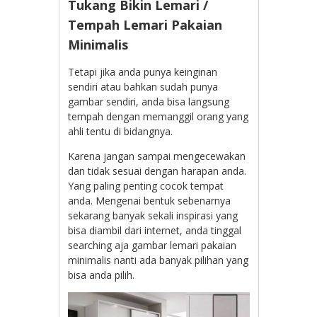
Tukang Bikin Lemari /
Tempah Lemari Pakaian
Minimalis
Tetapi jika anda punya keinginan
sendiri atau bahkan sudah punya
gambar sendiri, anda bisa langsung
tempah dengan memanggil orang yang
ahli tentu di bidangnya.
Karena jangan sampai mengecewakan
dan tidak sesuai dengan harapan anda.
Yang paling penting cocok tempat
anda. Mengenai bentuk sebenarnya
sekarang banyak sekali inspirasi yang
bisa diambil dari internet, anda tinggal
searching aja gambar lemari pakaian
minimalis nanti ada banyak pilihan yang
bisa anda pilih.