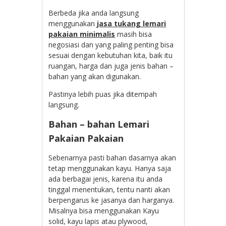
Berbeda jika anda langsung
menggunakan
jasa tukang lemari
pakaian minimalis
masih bisa
negosiasi dan yang paling penting bisa
sesuai dengan kebutuhan kita, baik itu
ruangan, harga dan juga jenis bahan –
bahan yang akan digunakan.
Pastinya lebih puas jika ditempah
langsung.
Bahan – bahan Lemari
Pakaian Pakaian
Sebenarnya pasti bahan dasarnya akan
tetap menggunakan kayu. Hanya saja
ada berbagai jenis, karena itu anda
tinggal menentukan, tentu nanti akan
berpengarus ke jasanya dan harganya.
Misalnya bisa menggunakan Kayu
solid, kayu lapis atau plywood,