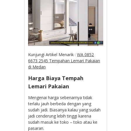
Kunjungi Artikel Menarik :
WA 0852
6673 2545 Tempahan Lemari Pakaian
di Medan
Harga Biaya Tempah
Lemari Pakaian
Mengenai harga sebenarnya tidak
terlalu jauh berbeda dengan yang
sudah jadi. Biasanya kalau yang sudah
jadi cenderung lebih tinggi karena
sudah masuk ke toko – toko atau ke
pasaran.