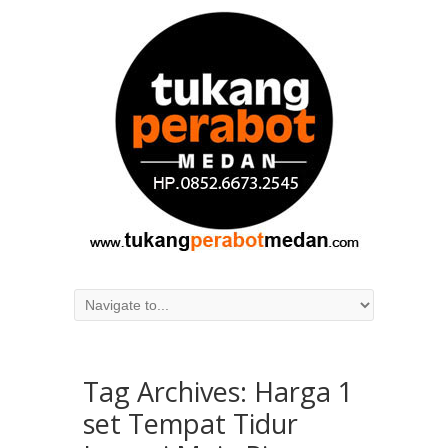
Tag Archives:
Harga 1
set Tempat Tidur