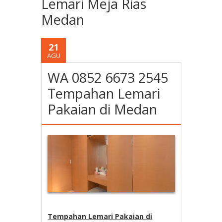
Lemari Meja Rias
Medan
21
AGU
WA 0852 6673 2545
Tempahan Lemari
Pakaian di Medan
Tempahan Lemari Pakaian di