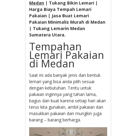
Medan
| Tukang Bikin Lemari |
Harga Biaya Tempah Lemari
Pakaian | Jasa Buat Lemari
Pakaian Minimalis Murah di Medan
| Tukang Lemarin Medan
Sumatera Utara.
Tempahan
Lemari Pakaian
di Medan
Saat ini ada banyak jenis dan bentuk
lemari yang bisa anda pilih sesuai
dengan kebutuhan. Tentu untuk
pakaian inginnya yang tahan lama,
bagus dan kuat karena setiap hari akan
terus kita gunakan, ambil pakaian dan
masukkan pakaian dan mungkin juga
barang – barang berharga.