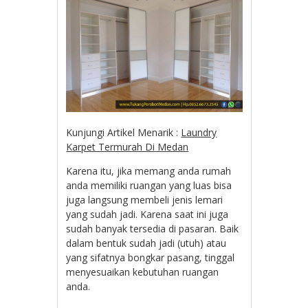
Kunjungi Artikel Menarik :
Laundry
Karpet Termurah Di Medan
Karena itu, jika memang anda rumah
anda memiliki ruangan yang luas bisa
juga langsung membeli jenis lemari
yang sudah jadi. Karena saat ini juga
sudah banyak tersedia di pasaran. Baik
dalam bentuk sudah jadi (utuh) atau
yang sifatnya bongkar pasang, tinggal
menyesuaikan kebutuhan ruangan
anda.