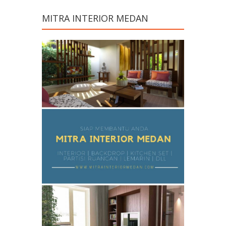
MITRA INTERIOR MEDAN