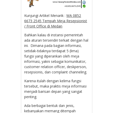
Kunjungi Artikel Menarik :
WA 0852
6673 2545 Tempah Meja Resepsionist
/ Front Office di Medan
Bahkan kalau di instansi pemerintah
ada aturan tersendiri terkait dengan hal
ini. Dimana pada bagian informasi,
setidak-tidaknya terdapat 5 (lima)
fungsi yang diperankan oleh meja
informasi, yakni sebagai komunikator,
customer relation officer, deskperson,
resepsionis, dan complaint channeling.
Karena itulah dengan kelima fungsi
tersebut, maka praktis meja informasi
menjadi barisan depan yang sangat
penting.
Ada berbagai bentuk dan jenis,
kebanyakan memang ditempah