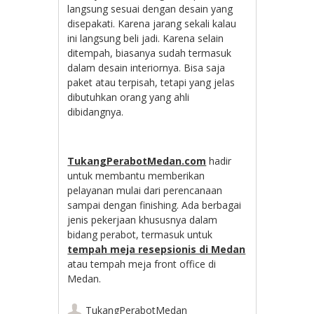
langsung sesuai dengan desain yang
disepakati. Karena jarang sekali kalau
ini langsung beli jadi. Karena selain
ditempah, biasanya sudah termasuk
dalam desain interiornya. Bisa saja
paket atau terpisah, tetapi yang jelas
dibutuhkan orang yang ahli
dibidangnya.
TukangPerabotMedan.com
hadir
untuk membantu memberikan
pelayanan mulai dari perencanaan
sampai dengan finishing. Ada berbagai
jenis pekerjaan khususnya dalam
bidang perabot, termasuk untuk
tempah meja resepsionis di Medan
atau tempah meja front office di
Medan.
TukangPerabotMedan