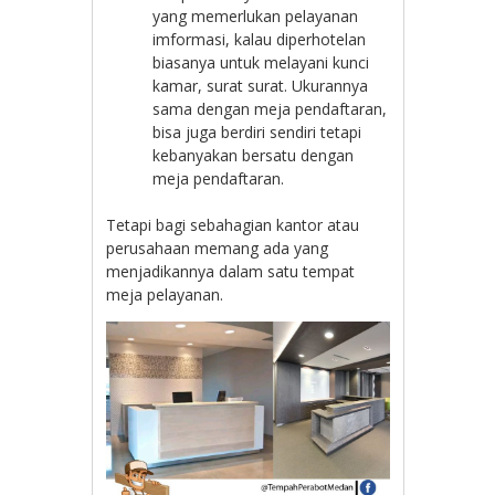
yang memerlukan pelayanan
imformasi, kalau diperhotelan
biasanya untuk melayani kunci
kamar, surat surat. Ukurannya
sama dengan meja pendaftaran,
bisa juga berdiri sendiri tetapi
kebanyakan bersatu dengan
meja pendaftaran.
Tetapi bagi sebahagian kantor atau
perusahaan memang ada yang
menjadikannya dalam satu tempat
meja pelayanan.