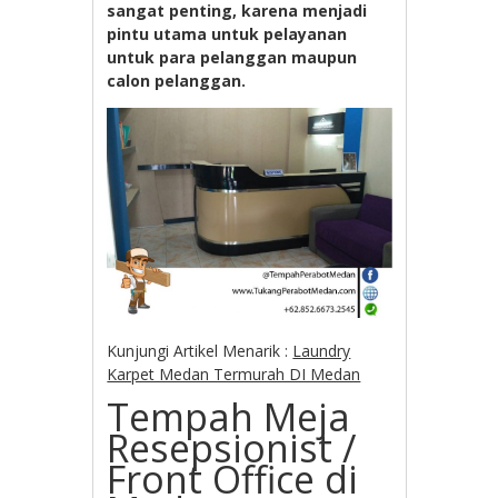
sangat penting, karena menjadi
pintu utama untuk pelayanan
untuk para pelanggan maupun
calon pelanggan.
Kunjungi Artikel Menarik :
Laundry
Karpet Medan Termurah DI Medan
Tempah Meja
Resepsionist /
Front Office di