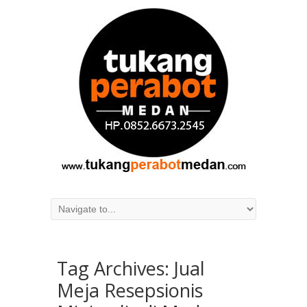
Tag Archives:
Jual
Meja Resepsionis