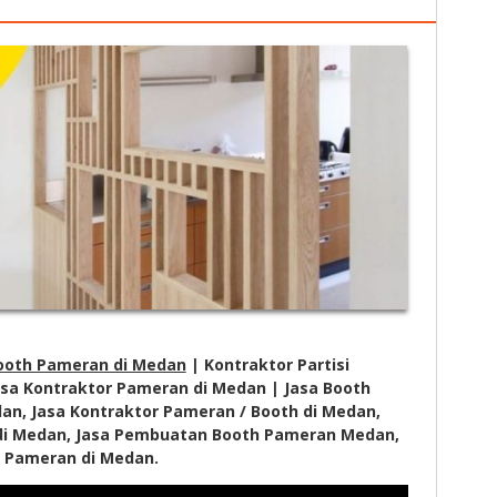
ooth Pameran di Medan
| Kontraktor Partisi
sa Kontraktor Pameran di Medan | Jasa Booth
n, Jasa Kontraktor Pameran / Booth di Medan,
di Medan, Jasa Pembuatan Booth Pameran Medan,
 Pameran di Medan.