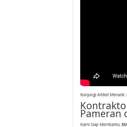
Kunjungi Artikel Menarik 
Kontrakto
Pameran 
Kami Siap Membantu.
SU