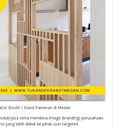
ktor Booth / Stand Pameran di Medan
roduk/jasa serta membina Image (branding) perusahaan.
 yang lebih dekat ke pihak user targeted.