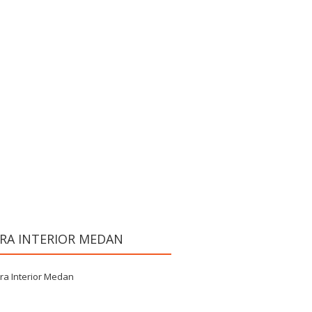
RA INTERIOR MEDAN