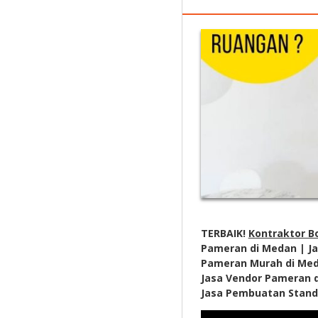
TERBAIK!
Kontraktor B
Pameran di Medan | Ja
Pameran Murah di Meda
Jasa Vendor Pameran 
Jasa Pembuatan Stand