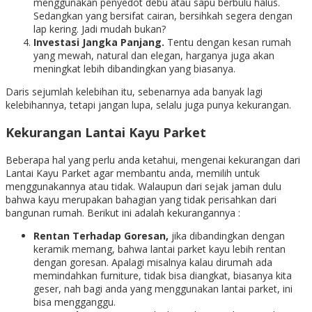
menggunakan penyedot debu atau sapu berbulu halus.
Sedangkan yang bersifat cairan, bersihkah segera dengan
lap kering. Jadi mudah bukan?
Investasi Jangka Panjang.
Tentu dengan kesan rumah
yang mewah, natural dan elegan, harganya juga akan
meningkat lebih dibandingkan yang biasanya.
Daris sejumlah kelebihan itu, sebenarnya ada banyak lagi
kelebihannya, tetapi jangan lupa, selalu juga punya kekurangan.
Kekurangan Lantai Kayu Parket
Beberapa hal yang perlu anda ketahui, mengenai kekurangan dari
Lantai Kayu Parket agar membantu anda, memilih untuk
menggunakannya atau tidak. Walaupun dari sejak jaman dulu
bahwa kayu merupakan bahagian yang tidak perisahkan dari
bangunan rumah. Berikut ini adalah kekurangannya :
Rentan Terhadap Goresan,
jika dibandingkan dengan
keramik memang, bahwa lantai parket kayu lebih rentan
dengan goresan. Apalagi misalnya kalau dirumah ada
memindahkan furniture, tidak bisa diangkat, biasanya kita
geser, nah bagi anda yang menggunakan lantai parket, ini
bisa mengganggu.