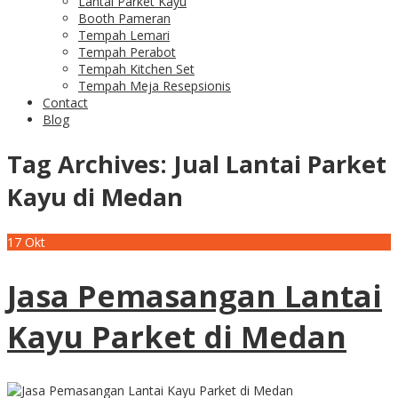
Lantai Parket Kayu
Booth Pameran
Tempah Lemari
Tempah Perabot
Tempah Kitchen Set
Tempah Meja Resepsionis
Contact
Blog
Tag Archives:
Jual Lantai Parket
Kayu di Medan
17
Okt
Jasa Pemasangan Lantai
Kayu Parket di Medan