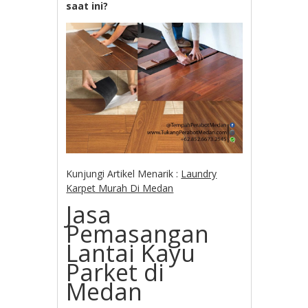
saat ini?
Kunjungi Artikel Menarik :
Laundry
Karpet Murah Di Medan
Jasa
Pemasangan
Lantai Kayu
Parket di
Medan