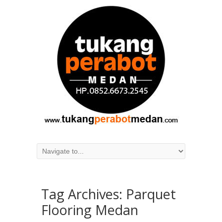
Tag Archives:
Parquet
Flooring Medan