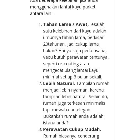
Ada beberapa kelebihan jika anda
menggunakan lantai kayu parket,
antara lain :
Tahan Lama / Awet,
esalah
satu kelebihan dari kayu adalah
umurnya tahan lama, berkisar
20tahunan, jadi cukup lama
bukan? Hanya saja perlu usaha,
yaitu butuh perawatan tentunya,
seperti re-coating atau
mengecat ulang lantai kayu
minimal setiap 3 bulan sekali.
Lebih Natural.
Tampilan rumah
menjadi lebih nyaman, karena
tampilan lebih natural. Selain itu,
rumah juga terkesan minimalis
tapi mewah dan elegan.
Bukankah rumah anda adalah
istana anda?
Perawatan Cukup Mudah.
Rumah biasanya cenderung