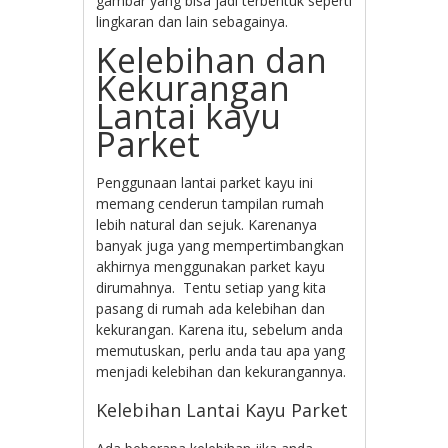
gambar yang bisa jadi terbentuk seperti
lingkaran dan lain sebagainya.
Kelebihan dan
Kekurangan
Lantai kayu
Parket
Penggunaan lantai parket kayu ini
memang cenderun tampilan rumah
lebih natural dan sejuk. Karenanya
banyak juga yang mempertimbangkan
akhirnya menggunakan parket kayu
dirumahnya. Tentu setiap yang kita
pasang di rumah ada kelebihan dan
kekurangan. Karena itu, sebelum anda
memutuskan, perlu anda tau apa yang
menjadi kelebihan dan kekurangannya.
Kelebihan Lantai Kayu Parket