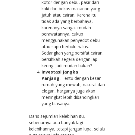
kotor dengan debu, pasir dari
kaki dan bekas makanan yang
jatuh atau cairan. Karena itu
tidak ada yang berbahaya,
karenanya sangat mudah
perawatannya, cukup
menggunakan penyedot debu
atau sapu berbulu halus.
Sedangkan yang bersifat cairan,
bersihkah segera dengan lap
kering. Jadi mudah bukan?
Investasi Jangka
Panjang.
Tentu dengan kesan
rumah yang mewah, natural dan
elegan, harganya juga akan
meningkat lebih dibandingkan
yang biasanya.
Daris sejumlah kelebihan itu,
sebenarnya ada banyak lagi
kelebihannya, tetapi jangan lupa, selalu