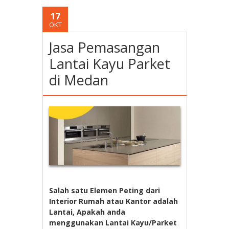
17
OKT
Jasa Pemasangan
Lantai Kayu Parket
di Medan
Salah satu Elemen Peting dari
Interior Rumah atau Kantor adalah
Lantai, Apakah anda
menggunakan Lantai Kayu/Parket